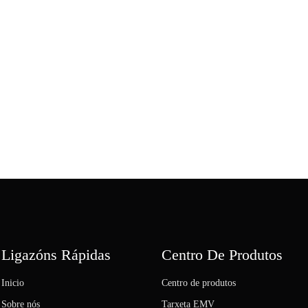
Ligazóns Rápidas
Centro De Produtos
Inicio
Centro de produtos
Sobre nós
Tarxeta EMV