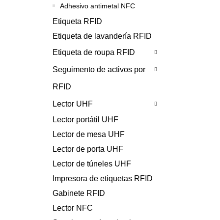
Adhesivo antimetal NFC
Etiqueta RFID
Etiqueta de lavandería RFID
Etiqueta de roupa RFID
Seguimento de activos por
RFID
Lector UHF
Lector portátil UHF
Lector de mesa UHF
Lector de porta UHF
Lector de túneles UHF
Impresora de etiquetas RFID
Gabinete RFID
Lector NFC