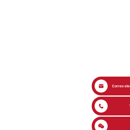
Correo ele