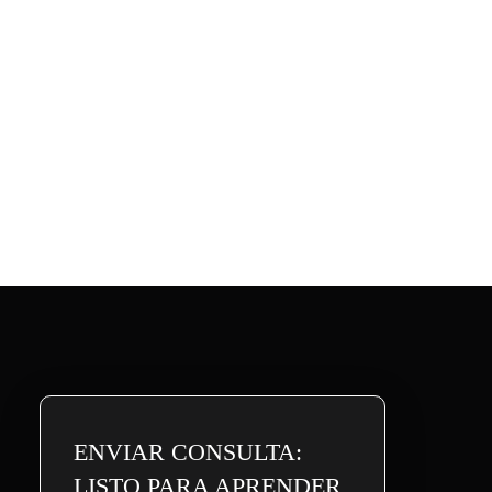
ENVIAR CONSULTA:
LISTO PARA APRENDER