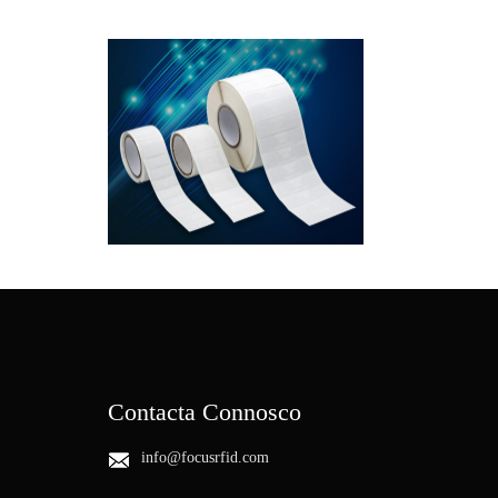
Contacta Connosco
info@focusrfid.com