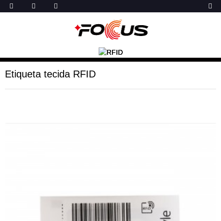
Etiqueta tecida RFID